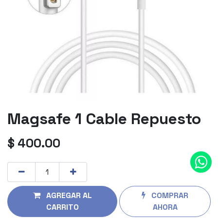
Magsafe 1 Cable Repuesto
$
400.00
AGREGAR AL
COMPRAR
CARRITO
AHORA