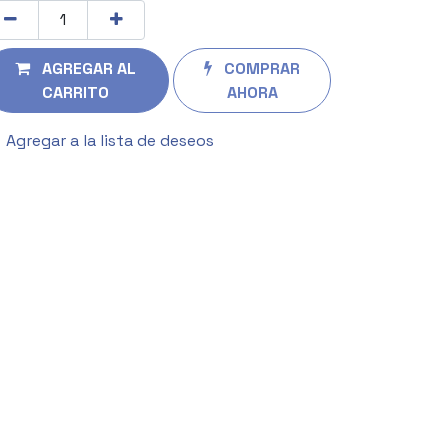
AGREGAR AL
COMPRAR
CARRITO
AHORA
Agregar a la lista de deseos