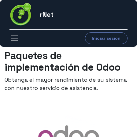
rNet
Iniciar sesión
Paquetes de
implementación de Odoo
Obtenga el mayor rendimiento de su sistema
con nuestro servicio de asistencia.