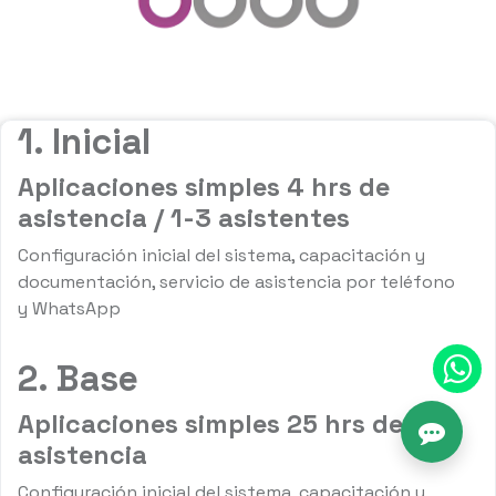
1. Inicial
Aplicaciones simples 4 hrs de
asistencia / 1-3 asistentes
Configuración inicial del sistema, capacitación y
documentación, servicio de asistencia por teléfono
y WhatsApp
2. Base
Aplicaciones simples 25 hrs de
asistencia
Configuración inicial del sistema, capacitación y