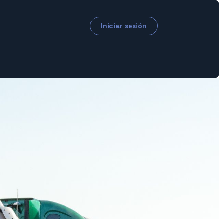
Iniciar sesión