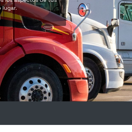
 lugar.