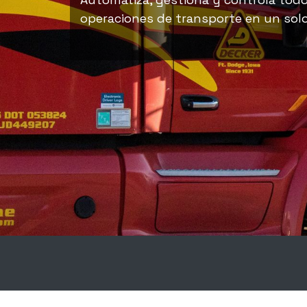
operaciones de transporte en un solo